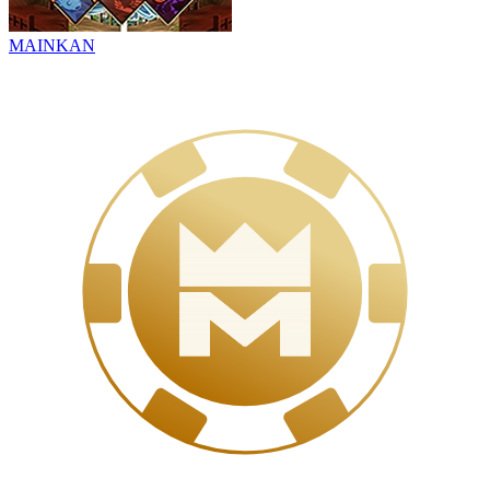
MAINKAN