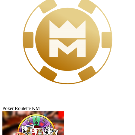
Poker Roulette KM