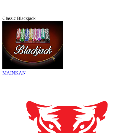
Classic Blackjack
MAINKAN