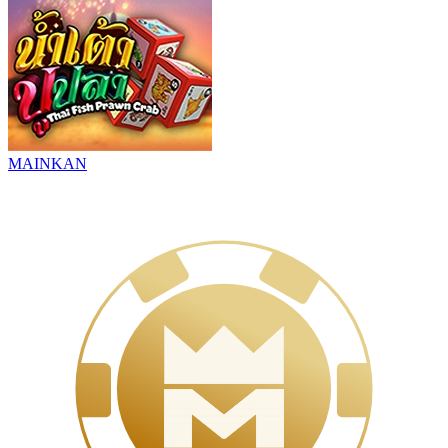
MAINKAN