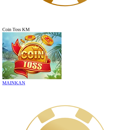
Coin Toss KM
MAINKAN