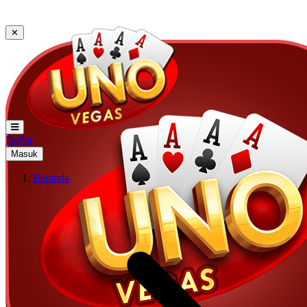
✕
Daftar
Masuk
Beranda