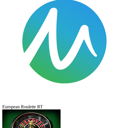
European Roulette RT