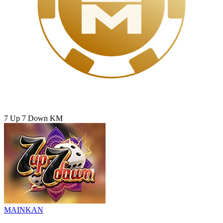
7 Up 7 Down KM
MAINKAN