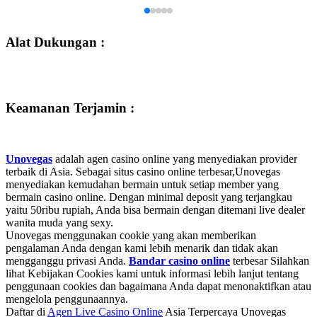
Alat Dukungan :
Keamanan Terjamin :
Unovegas
adalah agen casino online yang menyediakan provider
terbaik di Asia. Sebagai situs casino online terbesar,Unovegas
menyediakan kemudahan bermain untuk setiap member yang
bermain casino online. Dengan minimal deposit yang terjangkau
yaitu 50ribu rupiah, Anda bisa bermain dengan ditemani live dealer
wanita muda yang sexy.
Unovegas menggunakan cookie yang akan memberikan
pengalaman Anda dengan kami lebih menarik dan tidak akan
mengganggu privasi Anda.
Bandar casino online
terbesar Silahkan
lihat Kebijakan Cookies kami untuk informasi lebih lanjut tentang
penggunaan cookies dan bagaimana Anda dapat menonaktifkan atau
mengelola penggunaannya.
Daftar di
Agen Live Casino Online
Asia Terpercaya Unovegas