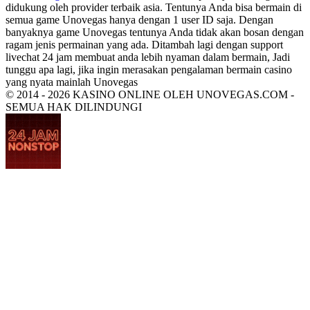
didukung oleh provider terbaik asia. Tentunya Anda bisa bermain di
semua game Unovegas hanya dengan 1 user ID saja. Dengan
banyaknya game Unovegas tentunya Anda tidak akan bosan dengan
ragam jenis permainan yang ada. Ditambah lagi dengan support
livechat 24 jam membuat anda lebih nyaman dalam bermain, Jadi
tunggu apa lagi, jika ingin merasakan pengalaman bermain casino
yang nyata mainlah Unovegas
© 2014 - 2026 KASINO ONLINE OLEH UNOVEGAS.COM -
SEMUA HAK DILINDUNGI