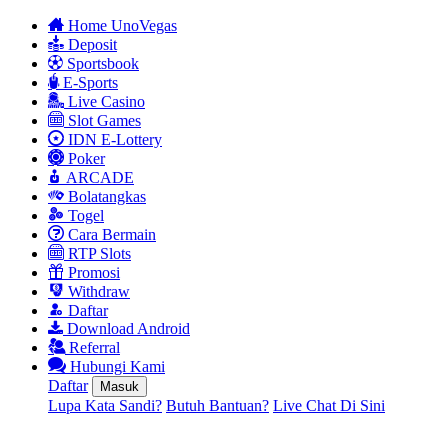
Home UnoVegas
Deposit
Sportsbook
E-Sports
Live Casino
Slot Games
IDN E-Lottery
Poker
ARCADE
Bolatangkas
Togel
Cara Bermain
RTP Slots
Promosi
Withdraw
Daftar
Download Android
Referral
Hubungi Kami
Daftar
Masuk
Lupa Kata Sandi?
Butuh Bantuan?
Live Chat Di Sini