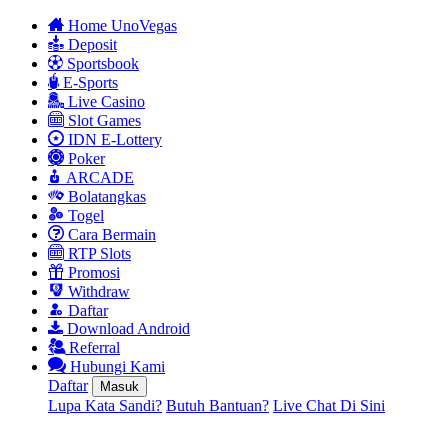
Home UnoVegas
Deposit
Sportsbook
E-Sports
Live Casino
Slot Games
IDN E-Lottery
Poker
ARCADE
Bolatangkas
Togel
Cara Bermain
RTP Slots
Promosi
Withdraw
Daftar
Download Android
Referral
Hubungi Kami
Daftar
Masuk
Lupa Kata Sandi?
Butuh Bantuan?
Live Chat Di Sini