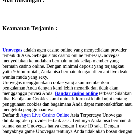
Alat Dukungan :
Keamanan Terjamin :
Unovegas
adalah agen casino online yang menyediakan provider
terbaik di Asia. Sebagai situs casino online terbesar,Unovegas
menyediakan kemudahan bermain untuk setiap member yang
bermain casino online. Dengan minimal deposit yang terjangkau
yaitu 50ribu rupiah, Anda bisa bermain dengan ditemani live dealer
wanita muda yang sexy.
Unovegas menggunakan cookie yang akan memberikan
pengalaman Anda dengan kami lebih menarik dan tidak akan
mengganggu privasi Anda.
Bandar casino online
terbesar Silahkan
lihat Kebijakan Cookies kami untuk informasi lebih lanjut tentang
penggunaan cookies dan bagaimana Anda dapat menonaktifkan atau
mengelola penggunaannya.
Daftar di
Agen Live Casino Online
Asia Terpercaya Unovegas
didukung oleh provider terbaik asia. Tentunya Anda bisa bermain di
semua game Unovegas hanya dengan 1 user ID saja. Dengan
banyaknya game Unovegas tentunya Anda tidak akan bosan dengan