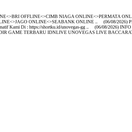
LINE<>BRI OFFLINE<>CIMB NIAGA ONLINE<>PERMATA O
NLINE<>JAGO ONLINE<>SEABANK ONLINE ..
(06/08/2026)
P
rnatif Kami Di : https://shortku.id/unovegas-gg ..
(06/08/2026)
INFO
DIR GAME TERBARU IDNLIVE UNOVEGAS LIVE BACCARA