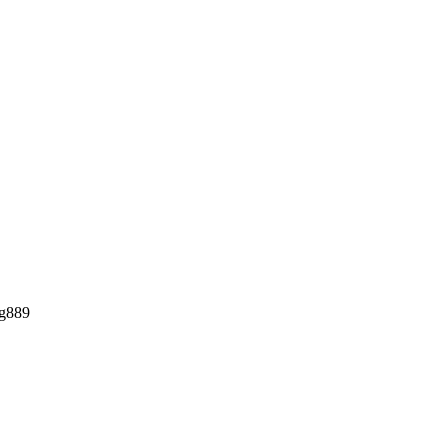
ng889