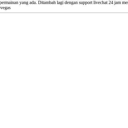
ermainan yang ada. Ditambah lagi dengan support livechat 24 jam mem
ovegas