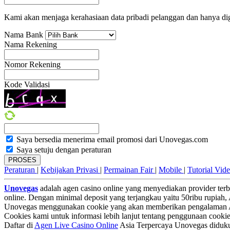
Kami akan menjaga kerahasiaan data pribadi pelanggan dan hanya digu
Nama Bank
Nama Rekening
Nomor Rekening
Kode Validasi
Saya bersedia menerima email promosi dari Unovegas.com
Saya setuju dengan peraturan
PROSES
Peraturan
|
Kebijakan Privasi
|
Permainan Fair
|
Mobile
|
Tutorial Vid
Unovegas
adalah agen casino online yang menyediakan provider ter
online. Dengan minimal deposit yang terjangkau yaitu 50ribu rupiah,
Unovegas menggunakan cookie yang akan memberikan pengalaman An
Cookies kami untuk informasi lebih lanjut tentang penggunaan cook
Daftar di
Agen Live Casino Online
Asia Terpercaya Unovegas diduku