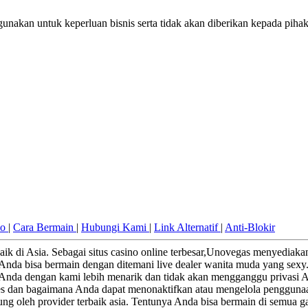
nakan untuk keperluan bisnis serta tidak akan diberikan kepada pihak
eo
|
Cara Bermain
|
Hubungi Kami
|
Link Alternatif
|
Anti-Blokir
baik di Asia. Sebagai situs casino online terbesar,Unovegas menyedia
 Anda bisa bermain dengan ditemani live dealer wanita muda yang sexy
da dengan kami lebih menarik dan tidak akan mengganggu privasi 
ies dan bagaimana Anda dapat menonaktifkan atau mengelola pengguna
ng oleh provider terbaik asia. Tentunya Anda bisa bermain di semua