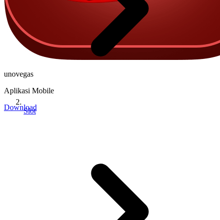
unovegas
Aplikasi Mobile
Download
Slot