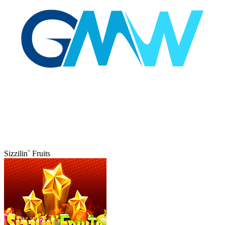
Sizzilin` Fruits