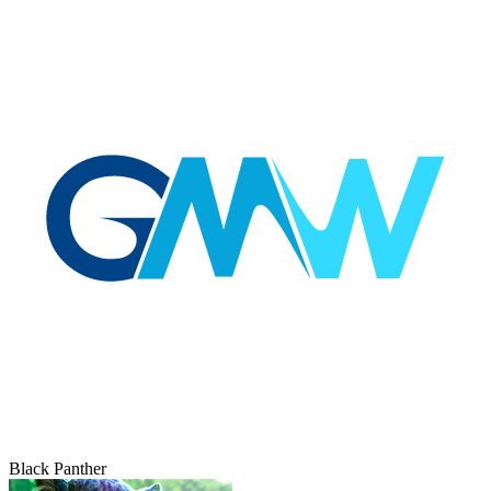
Black Panther