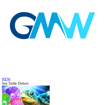
NEW
Sea Turtle Deluxe