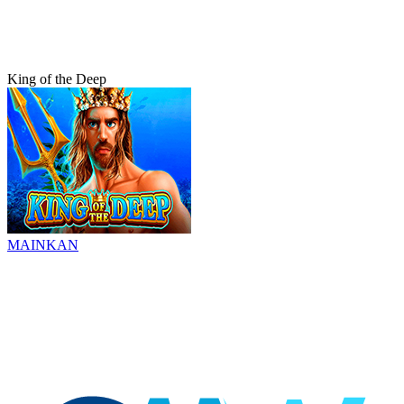
King of the Deep
MAINKAN