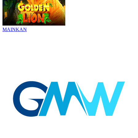
MAINKAN