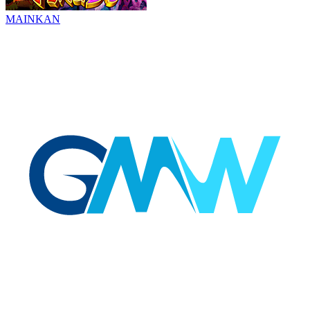
MAINKAN