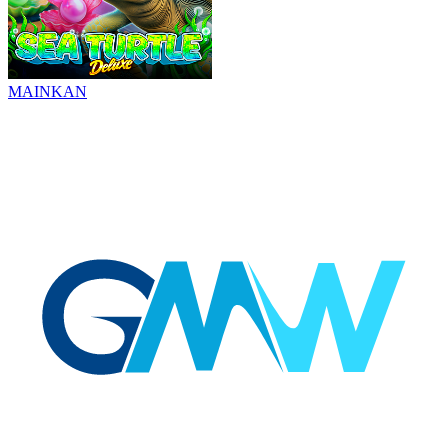
MAINKAN