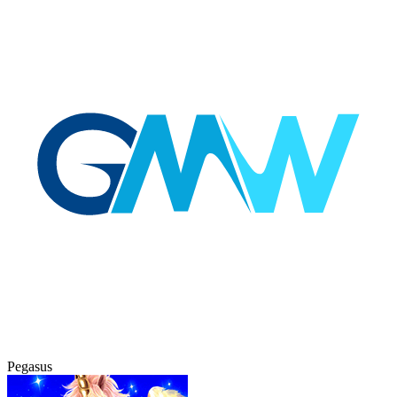
Pegasus