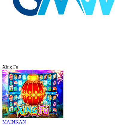
Xing Fu
MAINKAN