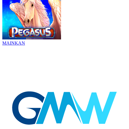
MAINKAN