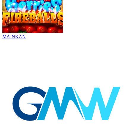
MAINKAN