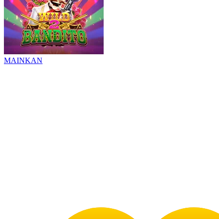
MAINKAN