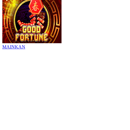
MAINKAN