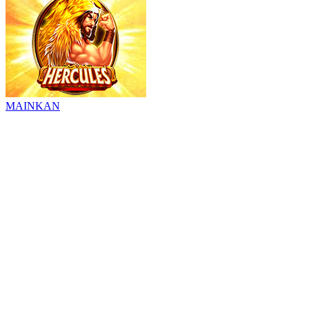
MAINKAN