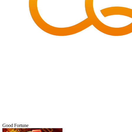
Good Fortune