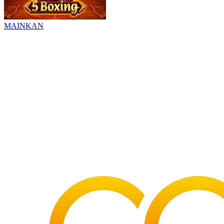
MAINKAN