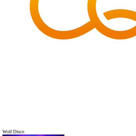
Wolf Disco