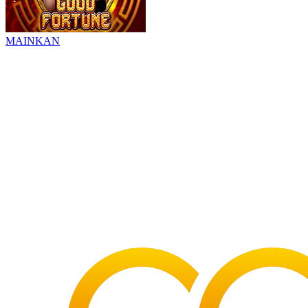
MAINKAN