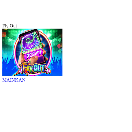
Fly Out
MAINKAN