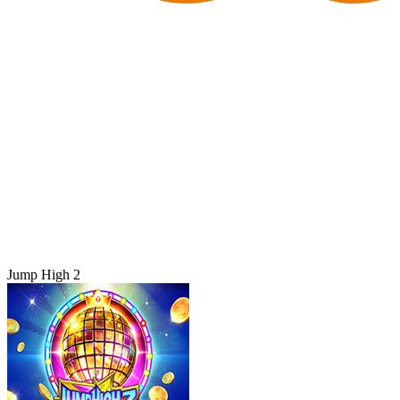
Jump High 2