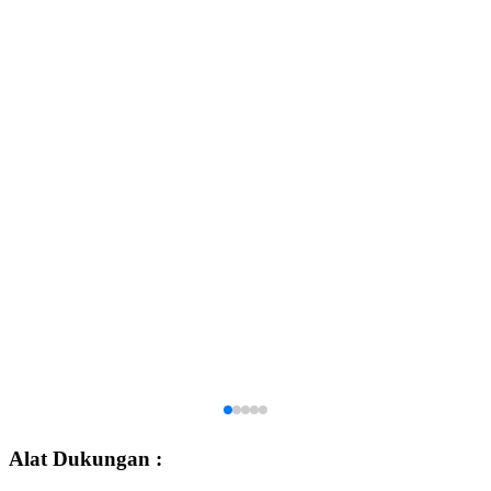
Alat Dukungan :