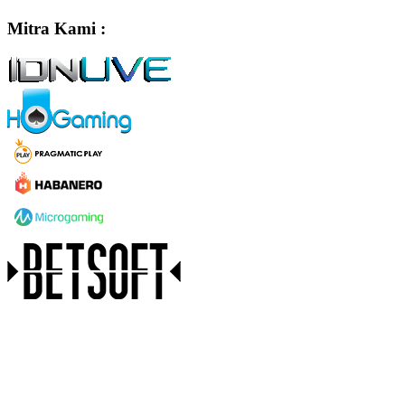
Mitra Kami :