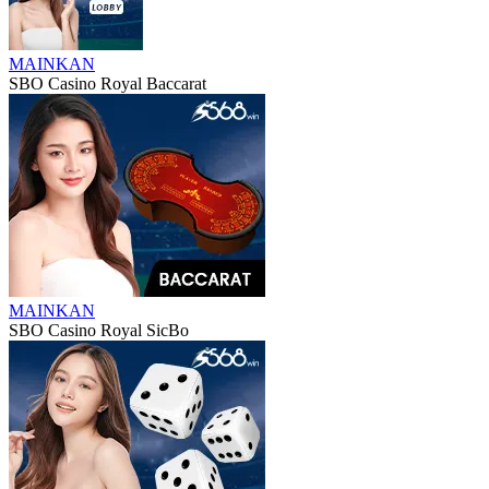
MAINKAN
SBO Casino Royal Baccarat
MAINKAN
SBO Casino Royal SicBo