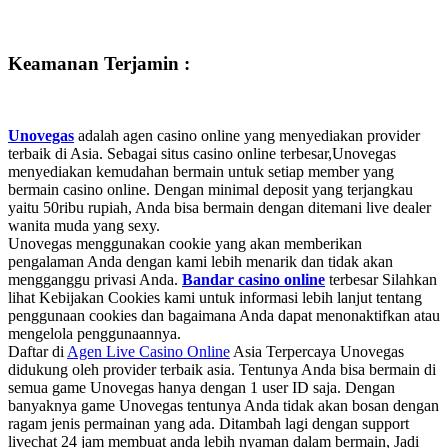
Keamanan Terjamin :
Unovegas
adalah agen casino online yang menyediakan provider
terbaik di Asia. Sebagai situs casino online terbesar,Unovegas
menyediakan kemudahan bermain untuk setiap member yang
bermain casino online. Dengan minimal deposit yang terjangkau
yaitu 50ribu rupiah, Anda bisa bermain dengan ditemani live dealer
wanita muda yang sexy.
Unovegas menggunakan cookie yang akan memberikan
pengalaman Anda dengan kami lebih menarik dan tidak akan
mengganggu privasi Anda.
Bandar casino online
terbesar Silahkan
lihat Kebijakan Cookies kami untuk informasi lebih lanjut tentang
penggunaan cookies dan bagaimana Anda dapat menonaktifkan atau
mengelola penggunaannya.
Daftar di
Agen Live Casino Online
Asia Terpercaya Unovegas
didukung oleh provider terbaik asia. Tentunya Anda bisa bermain di
semua game Unovegas hanya dengan 1 user ID saja. Dengan
banyaknya game Unovegas tentunya Anda tidak akan bosan dengan
ragam jenis permainan yang ada. Ditambah lagi dengan support
livechat 24 jam membuat anda lebih nyaman dalam bermain, Jadi