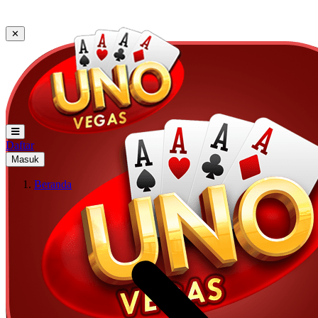
✕
Daftar
Masuk
Beranda