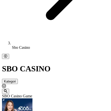
Sbo Casino
SBO CASINO
Kategori
SBO Casino Game