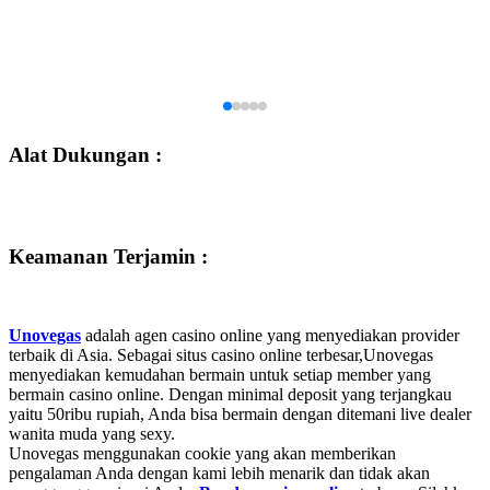
Alat Dukungan :
Keamanan Terjamin :
Unovegas
adalah agen casino online yang menyediakan provider
terbaik di Asia. Sebagai situs casino online terbesar,Unovegas
menyediakan kemudahan bermain untuk setiap member yang
bermain casino online. Dengan minimal deposit yang terjangkau
yaitu 50ribu rupiah, Anda bisa bermain dengan ditemani live dealer
wanita muda yang sexy.
Unovegas menggunakan cookie yang akan memberikan
pengalaman Anda dengan kami lebih menarik dan tidak akan