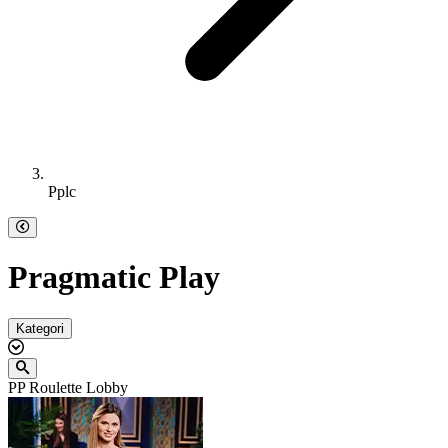
Pplc
Pragmatic Play
Kategori
PP Roulette Lobby