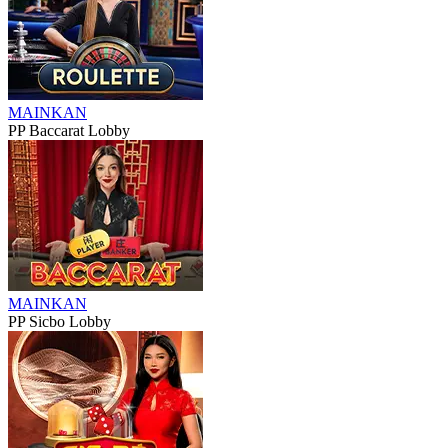
MAINKAN
PP Baccarat Lobby
MAINKAN
PP Sicbo Lobby