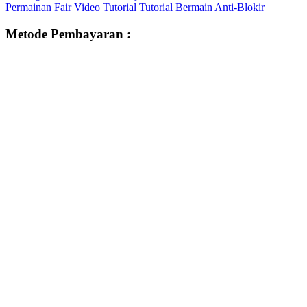
Permainan Fair
Video Tutorial
Tutorial Bermain
Anti-Blokir
Metode Pembayaran :