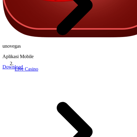
unovegas
Aplikasi Mobile
Download
Live Casino