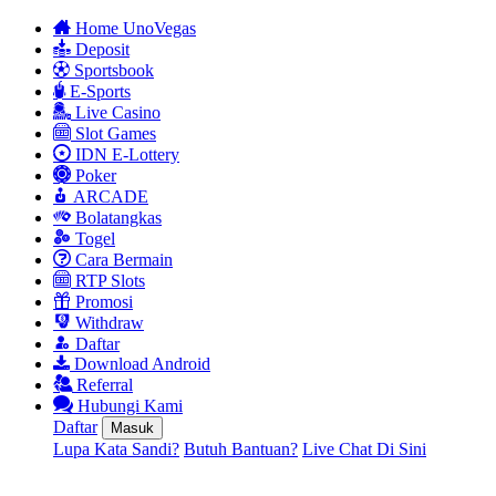
Home UnoVegas
Deposit
Sportsbook
E-Sports
Live Casino
Slot Games
IDN E-Lottery
Poker
ARCADE
Bolatangkas
Togel
Cara Bermain
RTP Slots
Promosi
Withdraw
Daftar
Download Android
Referral
Hubungi Kami
Daftar
Masuk
Lupa Kata Sandi?
Butuh Bantuan?
Live Chat Di Sini