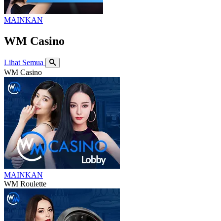
MAINKAN
WM Casino
Lihat Semua
WM Casino
MAINKAN
WM Roulette