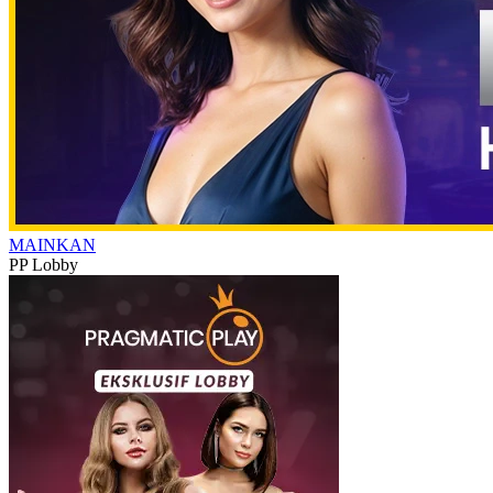
MAINKAN
PP Lobby