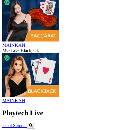
MAINKAN
MG Live Blackjack
MAINKAN
Playtech Live
Lihat Semua