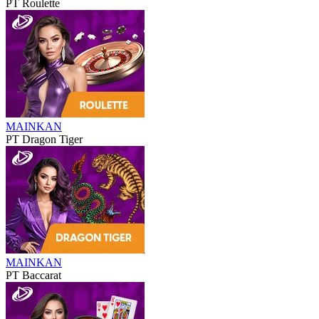
PT Roulette
MAINKAN
PT Dragon Tiger
MAINKAN
PT Baccarat