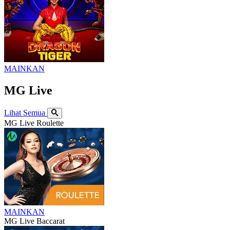
MAINKAN
MG Live
Lihat Semua
MG Live Roulette
MAINKAN
MG Live Baccarat