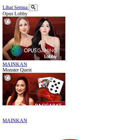
Lihat Semua
Opus Lobby
MAINKAN
Monster Quest
MAINKAN