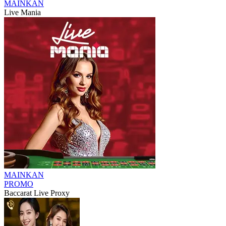
MAINKAN
Live Mania
MAINKAN
PROMO
Baccarat Live Proxy