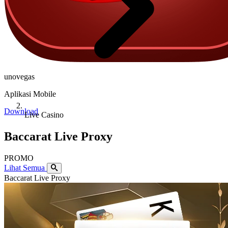
unovegas
Aplikasi Mobile
Download
Live Casino
Baccarat Live Proxy
PROMO
Lihat Semua
Baccarat Live Proxy