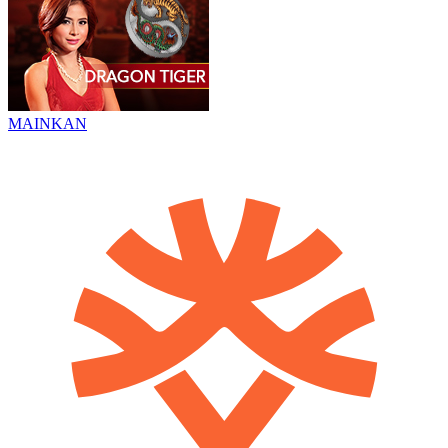
MAINKAN