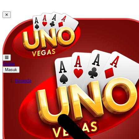
✕
Daftar
Masuk
Beranda