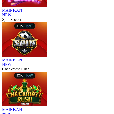
MAINKAN
NEW
Spin Soccer
MAINKAN
NEW
Checkmate Rush
MAINKAN