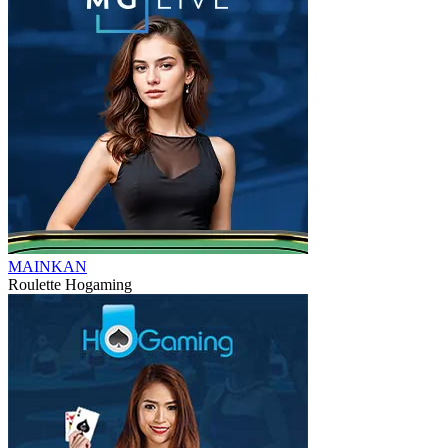
MAINKAN
Roulette Hogaming