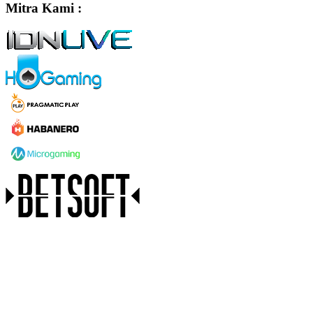
Mitra Kami :