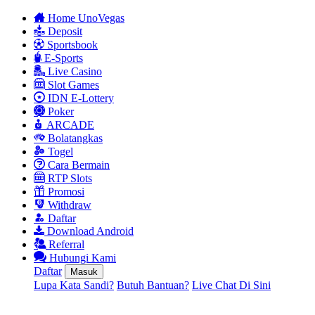
Home UnoVegas
Deposit
Sportsbook
E-Sports
Live Casino
Slot Games
IDN E-Lottery
Poker
ARCADE
Bolatangkas
Togel
Cara Bermain
RTP Slots
Promosi
Withdraw
Daftar
Download Android
Referral
Hubungi Kami
Daftar
Masuk
Lupa Kata Sandi?
Butuh Bantuan?
Live Chat Di Sini